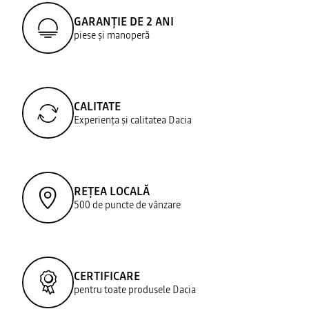
GARANȚIE DE 2 ANI
piese și manoperă
CALITATE
Experiența și calitatea Dacia
REȚEA LOCALĂ
500 de puncte de vânzare
CERTIFICARE
pentru toate produsele Dacia