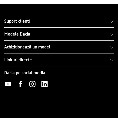
Suport clienți
Modele Dacia
Achiziționează un model
Linkuri directe
Dacia pe social media