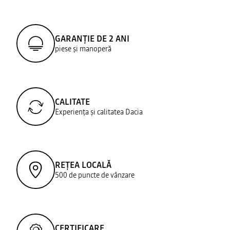
GARANȚIE DE 2 ANI
piese și manoperă
CALITATE
Experiența și calitatea Dacia
REȚEA LOCALĂ
500 de puncte de vânzare
CERTIFICARE