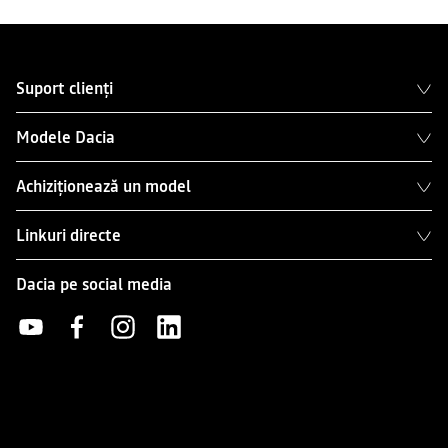
Suport clienți
Modele Dacia
Achiziționează un model
Linkuri directe
Dacia pe social media