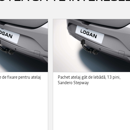
 de fixare pentru atelaj
Pachet atelaj gât de lebădă, 13 pini,
Sandero Stepway