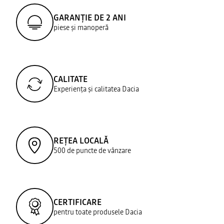
GARANȚIE DE 2 ANI
piese și manoperă
CALITATE
Experiența și calitatea Dacia
REȚEA LOCALĂ
500 de puncte de vânzare
CERTIFICARE
pentru toate produsele Dacia