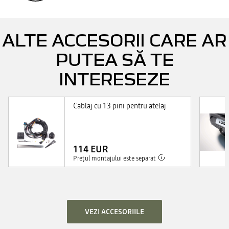
ALTE ACCESORII CARE AR
PUTEA SĂ TE
INTERESEZE
Cablaj cu 13 pini pentru atelaj
114 EUR
Prețul montajului este separat
VEZI ACCESORIILE