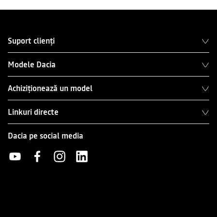
Suport clienți
Modele Dacia
Achiziționează un model
Linkuri directe
Dacia pe social media