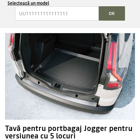
Selectează un model
OK
Tavă pentru portbagaj Jogger pentru
versiunea cu 5 locuri