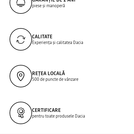
piese și manoperă
CALITATE
Experiența și calitatea Dacia
REȚEA LOCALĂ
500 de puncte de vânzare
CERTIFICARE
pentru toate produsele Dacia