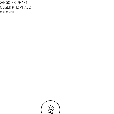
KANGOO 3 PHAS1
JOGGER PH2 PHAS2
 mai multe