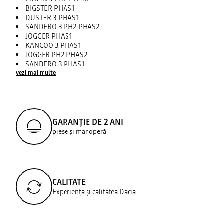
BIGSTER PHAS1
DUSTER 3 PHAS1
SANDERO 3 PH2 PHAS2
JOGGER PHAS1
KANGOO 3 PHAS1
JOGGER PH2 PHAS2
SANDERO 3 PHAS1
vezi mai multe
GARANȚIE DE 2 ANI
piese și manoperă
CALITATE
Experiența și calitatea Dacia