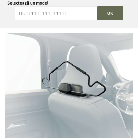
Selectează un model
OK