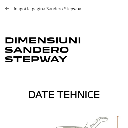
înapoi la pagina Sandero Stepway
DIMENSIUNI
SANDERO
STEPWAY
DATE TEHNICE