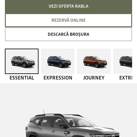
VEZI OFERTA RABLA
REZERVĂ ONLINE
DESCARCĂ BROȘURA
ESSENTIAL
EXPRESSION
JOURNEY
EXTRE