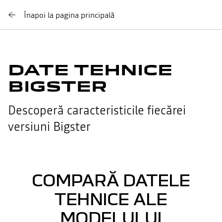
Înapoi la pagina principală
DATE TEHNICE
BIGSTER
Descoperă caracteristicile fiecărei
versiuni Bigster
COMPARĂ DATELE
TEHNICE ALE
MODELULUI