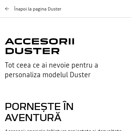
Înapoi la pagina Duster
ACCESORII
DUSTER
Tot ceea ce ai nevoie pentru a
personaliza modelul Duster
PORNEȘTE ÎN
AVENTURĂ