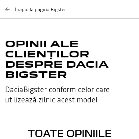
Înapoi la pagina Bigster
OPINII ALE
CLIENȚILOR
DESPRE DACIA
BIGSTER
DaciaBigster conform celor care
utilizează zilnic acest model
TOATE OPINIILE