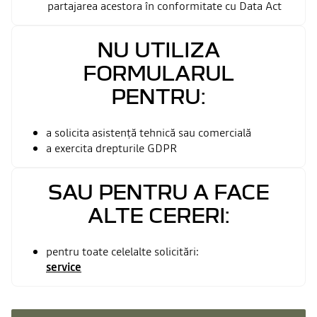
partajarea acestora în conformitate cu Data Act
NU UTILIZA
FORMULARUL
PENTRU:
a solicita asistență tehnică sau comercială
a exercita drepturile GDPR
SAU PENTRU A FACE
ALTE CERERI:
pentru toate celelalte solicitări:
service