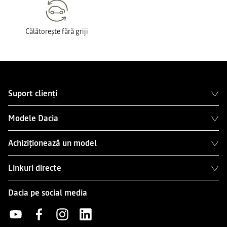
Călătorește fără griji
Suport clienți
Modele Dacia
Achiziționează un model
Linkuri directe
Dacia pe social media