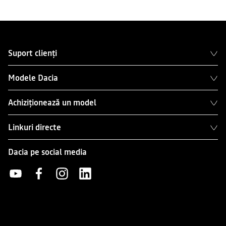
Suport clienți
Modele Dacia
Achiziționează un model
Linkuri directe
Dacia pe social media