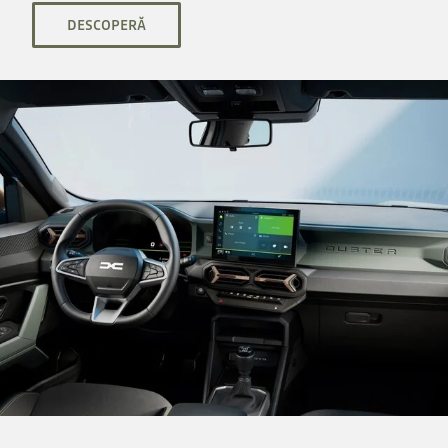
DESCOPERĂ