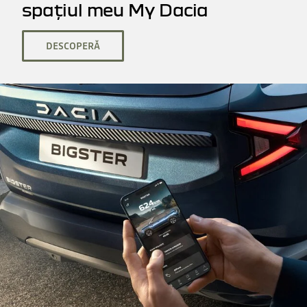
spațiul meu My Dacia
DESCOPERĂ