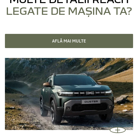
LEGATE DE MAȘINA TA?
AFLĂ MAI MULTE