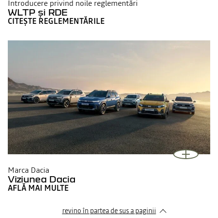
Introducere privind noile reglementări
WLTP și RDE
CITEȘTE REGLEMENTĂRILE
Marca Dacia
Viziunea Dacia
AFLĂ MAI MULTE
revino în partea de sus a paginii