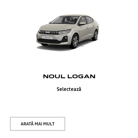
NOUL LOGAN
Selectează
ARATĂ MAI MULT