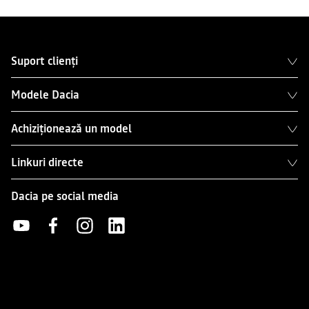
Suport clienți
Modele Dacia
Achiziționează un model
Linkuri directe
Dacia pe social media