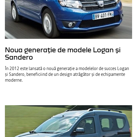
Noua generație de modele Logan și
Sandero
În 2012 este lansată o nouă generație a modelelor de succes Logan
și Sandero, beneficiind de un design atrăgător și de echipamente
moderne.