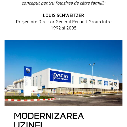
conceput pentru folosirea de către familii.”
LOUIS SCHWEITZER
Președinte Director General Renault Group între
1992 și 2005
MODERNIZAREA
UZINEI