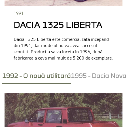
1991
DACIA 1325 LIBERTA
Dacia 1325 Liberta este comercializată începând
din 1991, dar modelul nu va avea succesul
scontat. Producția sa va înceta în 1996, după
fabricarea a ceva mai mult de 5 200 de exemplare.
1992 - O nouă utilitară
1995 - Dacia Nova