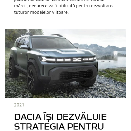
mărcii, deoarece va fi utilizată pentru dezvoltarea
tuturor modelelor viitoare.
2021
DACIA ÎȘI DEZVĂLUIE
STRATEGIA PENTRU