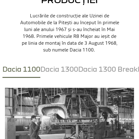
Lucrările de construcție ale Uzinei de
Automobile de la Pitești au început în primele
luni ale anului 1967 și s-au încheiat în Mai
1968. Primele vehicule R8 Major au ieșit de
pe linia de montaj în data de 3 August 1968,
sub numele Dacia 1100.
Dacia 1100
Dacia 1300
Dacia 1300 Break