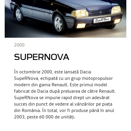
2000
SUPERNOVA
În octombrie 2000, este lansată Dacia
SupeRNova, echipată cu un grup motopropulsor
modern din gama Renault. Este primul model
fabricat de Dacia după preluarea de către Renault.
SupeRNova se impune rapid drept un adevărat
succes din punct de vedere al vânzărilor pe piața
din România. În total, vor fi produse până în anul
2003, peste 60 000 de unități.