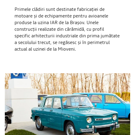
Primele clădiri sunt destinate fabricației de
motoare și de echipamente pentru avioanele
produse la uzina IAR de la Brașov. Unele
construcții realizate din cărămidă, cu profil
specific arhitecturii industriale din prima jumătate
a secolului trecut, se regăsesc și în perimetrul
actual al uzinei de la Mioveni.