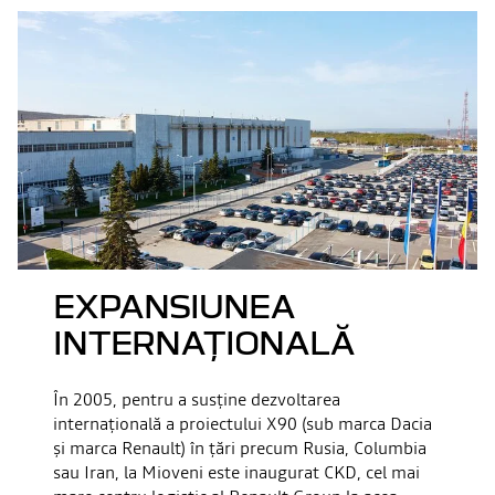
EXPANSIUNEA
INTERNAȚIONALĂ
În 2005, pentru a susține dezvoltarea
internațională a proiectului X90 (sub marca Dacia
și marca Renault) în țări precum Rusia, Columbia
sau Iran, la Mioveni este inaugurat CKD, cel mai