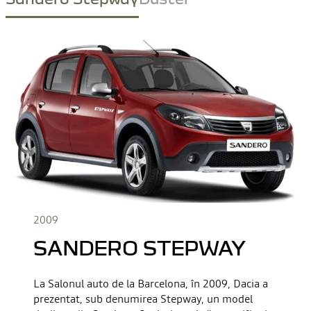
2009
SANDERO STEPWAY
La Salonul auto de la Barcelona, în 2009, Dacia a
prezentat, sub denumirea Stepway, un model