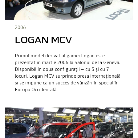
2006
LOGAN MCV
Primul model derivat al gamei Logan este
prezentat în martie 2006 la Salonul de la Geneva.
Disponibil în două configurații – cu 5 și cu 7
locuri, Logan MCV surprinde presa internațională
și se impune ca un succes de vânzări în special în
Europa Occidentală.