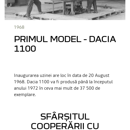
1968
PRIMUL MODEL - DACIA
1100
Inaugurarea uzinei are loc în data de 20 August
1968. Dacia 1100 va fi produsă până la începutul
anului 1972 în ceva mai mult de 37 500 de
exemplare.
SFÂRȘITUL
COOPERĂRII CU