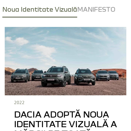
Noua Identitate Vizuală
MANIFESTO
2022
DACIA ADOPTĂ NOUA
IDENTITATE VIZUALĂ A