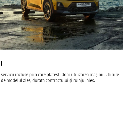
l
servicii incluse prin care plătești doar utilizarea mașinii. Chiriile
de modelul ales, durata contractului și rulajul ales.