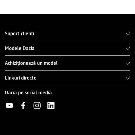
Suport clienți
Modele Dacia
Achiziționează un model
Linkuri directe
Dacia pe social media