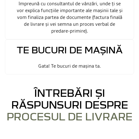
împreună cu consultantul de vânzări, unde ți se
vor explica funcțiile importante ale mașinii tale și
vom finaliza partea de documente (factura finală
de livrare și vei semna un proces verbal de
predare-primire).
TE BUCURI DE MAȘINĂ
Gata! Te bucuri de mașina ta.
ÎNTREBĂRI ȘI
RĂSPUNSURI DESPRE
PROCESUL DE LIVRARE