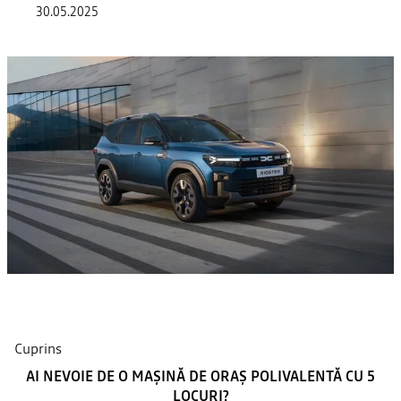
30.05.2025
Cuprins
AI NEVOIE DE O MAȘINĂ DE ORAȘ POLIVALENTĂ CU 5
LOCURI?