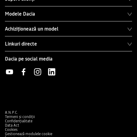
Modele Dacia
Achiziționează un model
Linkuri directe
Dacia pe social media
A.N.P.C.
Termeni și condiții
Confidențialitate
Data Act
Cookies
Gestionează modulele cookie