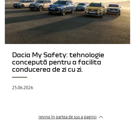
Dacia My Safety: tehnologie
concepută pentru a facilita
conducerea de zi cu zi.
25.06.2026
revino în partea de sus a paginii