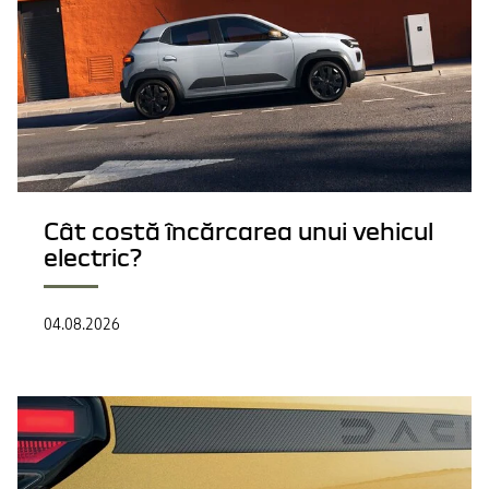
Cât costă încărcarea unui vehicul
electric?
04.08.2026