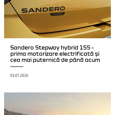
Sandero Stepway hybrid 155 -
prima motorizare electrificată și
cea mai puternică de până acum
03.07.2026