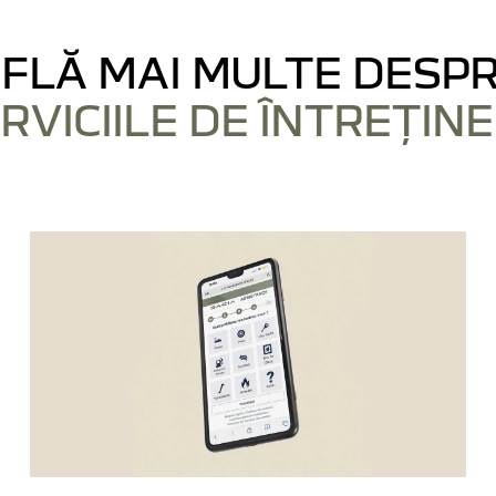
FLĂ MAI MULTE DESP
RVICIILE DE ÎNTREȚIN