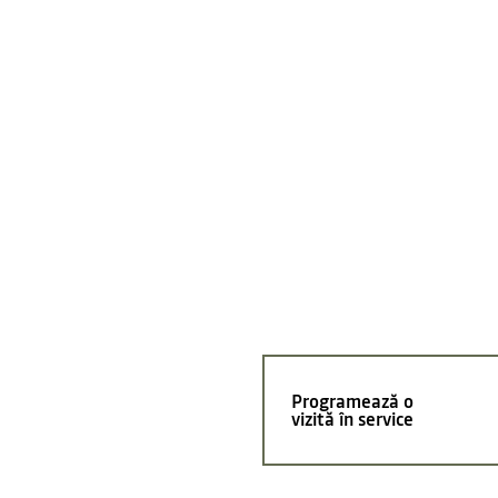
Programează o
vizită în service