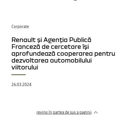
Corporate
Renault și Agenția Publică
Franceză de cercetare își
aprofundează cooperarea pentru
dezvoltarea automobilului
viitorului
26.03.2024
revino în partea de sus a paginii