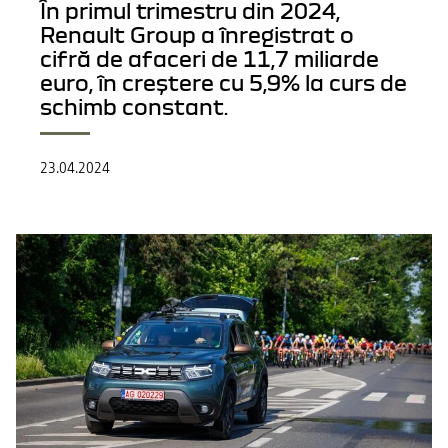
În primul trimestru din 2024,
Renault Group a înregistrat o
cifră de afaceri de 11,7 miliarde
euro, în creștere cu 5,9% la curs de
schimb constant.
23.04.2024