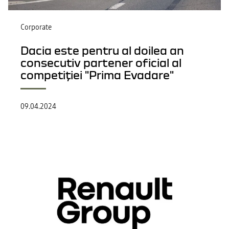
Corporate
Dacia este pentru al doilea an
consecutiv partener oficial al
competiției "Prima Evadare"
09.04.2024