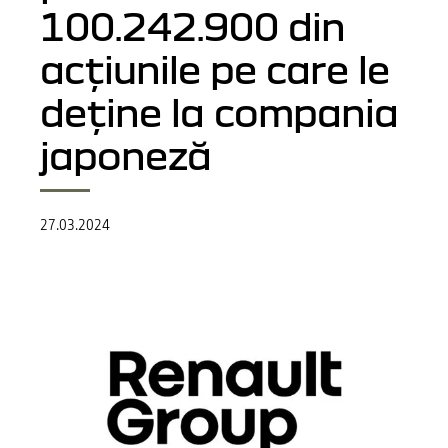
100.242.900 din
acțiunile pe care le
deține la compania
japoneză
27.03.2024