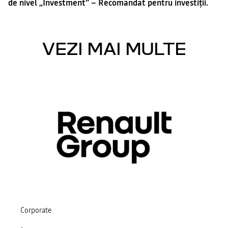
de nivel „Investment” – Recomandat pentru investiții.
VEZI MAI MULTE
Corporate